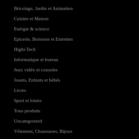
Bricolage, Jardin et Animation
Cuisine et Maison
Enérgie & science
Epicerie, Boissons et Entretien
Hight-Tech
Informatique et bureau
Jeux vidéo et consoles
Jouets, Enfants et bébés
Livres
Sport et loisirs
Tous produits
Uncategorized
Vétement, Chaussures, Bijoux