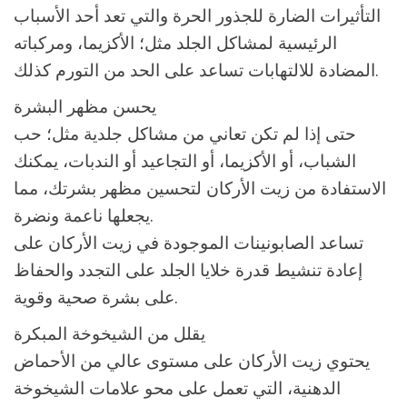
التأثيرات الضارة للجذور الحرة والتي تعد أحد الأسباب
الرئيسية لمشاكل الجلد مثل؛ الأكزيما، ومركباته
المضادة للالتهابات تساعد على الحد من التورم كذلك.
يحسن مظهر البشرة
حتى إذا لم تكن تعاني من مشاكل جلدية مثل؛ حب
الشباب، أو الأكزيما، أو التجاعيد أو الندبات، يمكنك
الاستفادة من زيت الأركان لتحسين مظهر بشرتك، مما
يجعلها ناعمة ونضرة.
تساعد الصابونينات الموجودة في زيت الأركان على
إعادة تنشيط قدرة خلايا الجلد على التجدد والحفاظ
على بشرة صحية وقوية.
يقلل من الشيخوخة المبكرة
يحتوي زيت الأركان على مستوى عالي من الأحماض
الدهنية، التي تعمل على محو علامات الشيخوخة