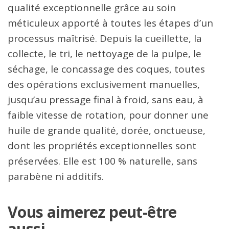
qualité exceptionnelle grâce au soin
méticuleux apporté à toutes les étapes d’un
processus maîtrisé. Depuis la cueillette, la
collecte, le tri, le nettoyage de la pulpe, le
séchage, le concassage des coques, toutes
des opérations exclusivement manuelles,
jusqu’au pressage final à froid, sans eau, à
faible vitesse de rotation, pour donner une
huile de grande qualité, dorée, onctueuse,
dont les propriétés exceptionnelles sont
préservées. Elle est 100 % naturelle, sans
parabène ni additifs.
Vous aimerez peut-être
aussi…