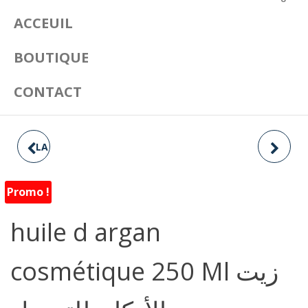
ACCEUIL
BOUTIQUE
CONTACT
LA GELÉE ROYALE 10 GR
HUILE D'ARGAN
ALIMENTAIRE 250 ML
الغذاء الملكي
Promo !
زيت الأركان للأكل
huile d argan
cosmétique 250 Ml زيت