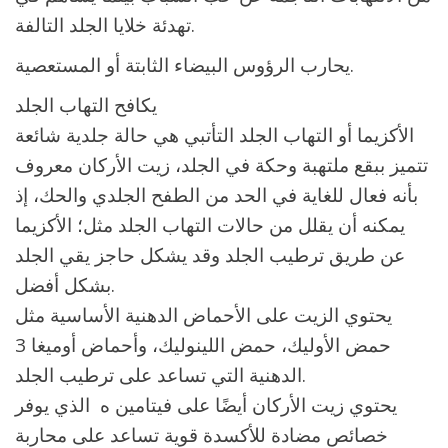
تهدئة خلايا الجلد التالفة.
يحارب الرؤوس البيضاء الثابتة أو المستعصية.
يكافح التهاب الجلد
الأكزيما أو التهاب الجلد التأتبي هي حالة جلدية شائعة
تتميز ببقع ملتهبة وحكة في الجلد، زيت الأركان معروف
بأنه فعال للغاية في الحد من الطفح الجلدي والحك، إذ
يمكنه أن يقلل من حالات التهاب الجلد مثل؛ الأكزيما
عن طريق ترطيب الجلد وقد يشكل حاجز يقي الجلد
بشكل أفضل.
يحتوي الزيت على الأحماض الدهنية الأساسية مثل
حمض الأوليك، حمض اللينوليك، وأحماض أوميغا 3
الدهنية التي تساعد على ترطيب الجلد.
يحتوي زيت الأركان أيضًا على فيتامين ه الذي يوفر
خصائص مضادة للأكسدة قوية تساعد على محاربة