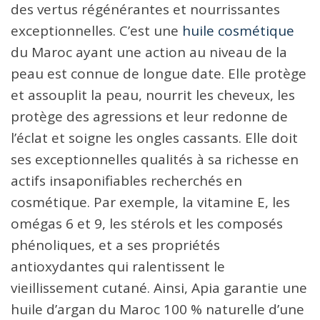
des vertus régénérantes et nourrissantes
exceptionnelles. C’est une
huile cosmétique
du Maroc ayant une action au niveau de la
peau est connue de longue date. Elle protège
et assouplit la peau, nourrit les cheveux, les
protège des agressions et leur redonne de
l’éclat et soigne les ongles cassants. Elle doit
ses exceptionnelles qualités à sa richesse en
actifs insaponifiables recherchés en
cosmétique. Par exemple, la vitamine E, les
omégas 6 et 9, les stérols et les composés
phénoliques, et a ses propriétés
antioxydantes qui ralentissent le
vieillissement cutané. Ainsi, Apia garantie une
huile d’argan du Maroc 100 % naturelle d’une