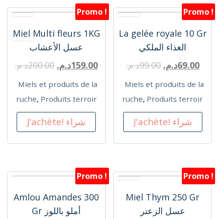
Promo !
Promo !
Miel Multi fleurs 1KG
La gelée royale 10 Gr
الغذاء الملكي
عسل الأعشاب
69.00
د.م.
99.00
د.م.
159.00
د.م.
200.00
د.م.
Miels et produits de la
Miels et produits de la
,
,
ruche
Produits terroir
ruche
Produits terroir
J'achète! شراء
J'achète! شراء
Promo !
Promo !
Amlou Amandes 300
Miel Thym 250 Gr
عسل الزعتر
Gr أملو باللوز