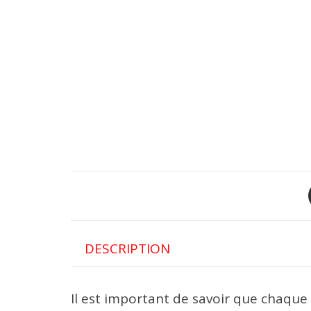
DESCRIPTION
Il est important de savoir que chaque 